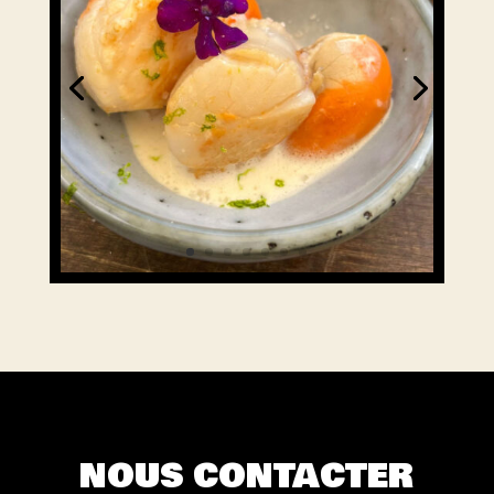
NOUS CONTACTER