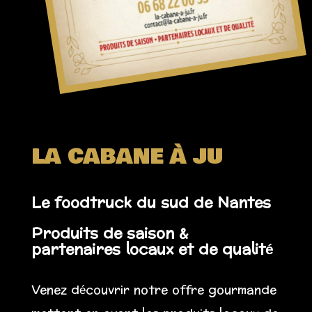
LA CABANE À JU
Le foodtruck du sud de Nantes
Produits de saison &
partenaires locaux et de qualité
Venez découvrir notre offre gourmande