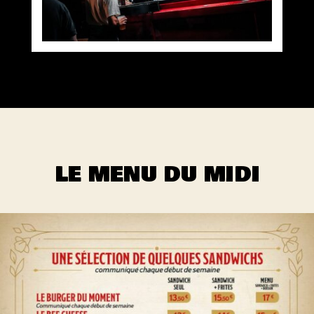
LE MENU DU MIDI