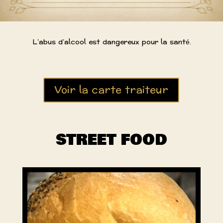
L’abus d’alcool est dangereux pour la santé.
Voir la carte traiteur
STREET FOOD