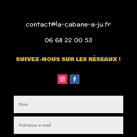
contact@la-cabane-a-ju.fr
06 68 22 00 53
SUIVEZ-NOUS SUR LES RÉSEAUX !