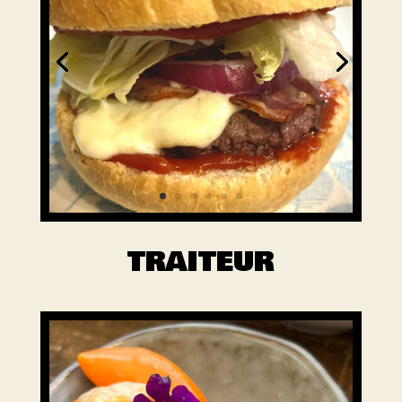
TRAITEUR